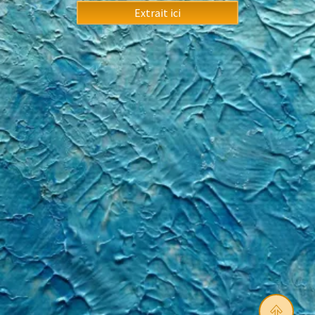
Extrait ici